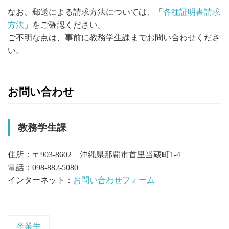
なお、郵送による請求方法については、「
各種証明書請求
方法
」をご確認ください。
ご不明な点は、事前に教務学生課までお問い合わせくださ
い。
お問い合わせ
教務学生課
住所：〒903-8602 沖縄県那覇市首里当蔵町1-4
電話：098-882-5080
インターネット：
お問い合わせフォーム
卒業生