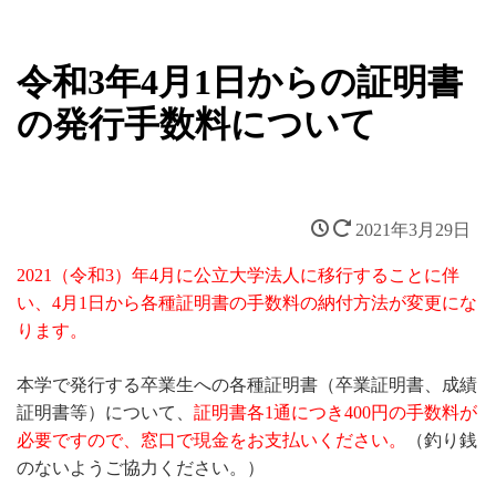
令和3年4月1日からの証明書
の発行手数料について
2021年3月29日
2021（令和3）年4月に公立大学法人に移行することに伴
い、4月1日から各種証明書の手数料の納付方法が変更にな
ります。
本学で発行する卒業生への各種証明書（卒業証明書、成績
証明書等）について、
証明書各1通につき400円の手数料が
必要ですので、窓口で現金をお支払いください。
（釣り銭
のないようご協力ください。）