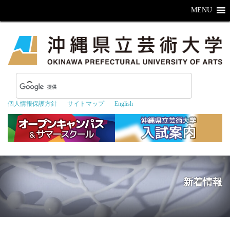
MENU
個人情報保護方針
サイトマップ
English
新着情報