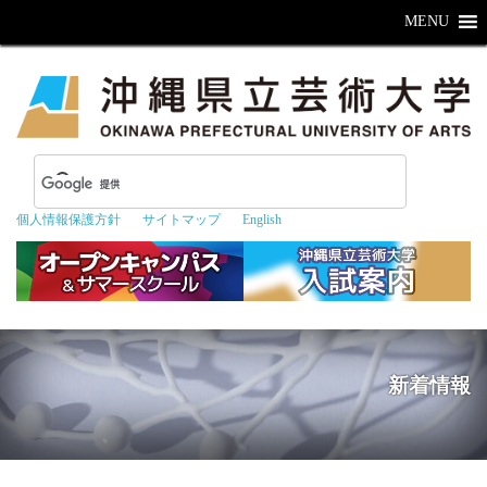
MENU
個人情報保護方針
サイトマップ
English
新着情報