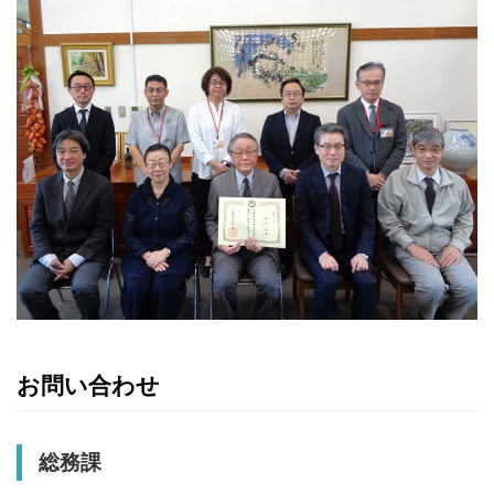
お問い合わせ
総務課