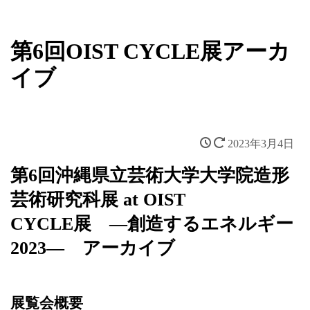
新着情報
第6回OIST CYCLE展アーカ
イブ
2023年3月4日
第6回沖縄県立芸術大学大学院造形
芸術研究科展 at OIST
CYCLE展 ―創造するエネルギー
2023― アーカイブ
展覧会概要