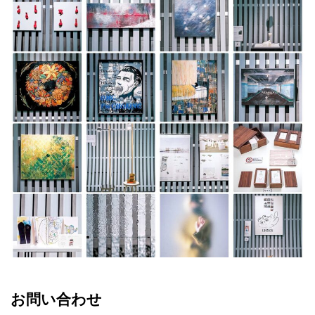
お問い合わせ