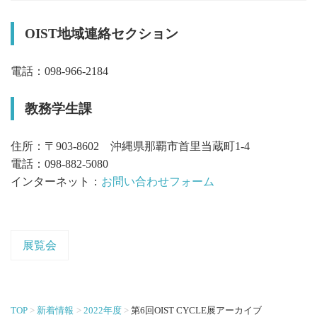
OIST地域連絡セクション
電話：098-966-2184
教務学生課
住所：〒903-8602 沖縄県那覇市首里当蔵町1-4
電話：098-882-5080
インターネット：
お問い合わせフォーム
展覧会
TOP
新着情報
2022年度
第6回OIST CYCLE展アーカイブ