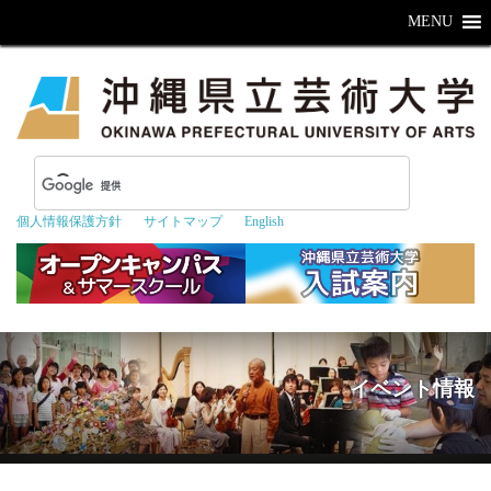
MENU
個人情報保護方針
サイトマップ
English
イベント情報