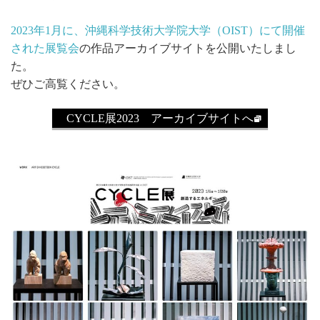
2023年1月に、沖縄科学技術大学院大学（OIST）にて開催
された展覧会
の作品アーカイブサイトを公開いたしまし
た。
ぜひご高覧ください。
CYCLE展2023 アーカイブサイトへ