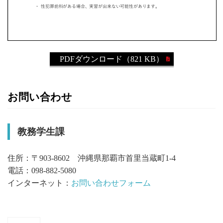
PDFダウンロード（821 KB）
お問い合わせ
教務学生課
住所：〒903-8602 沖縄県那覇市首里当蔵町1-4
電話：098-882-5080
インターネット：
お問い合わせフォーム