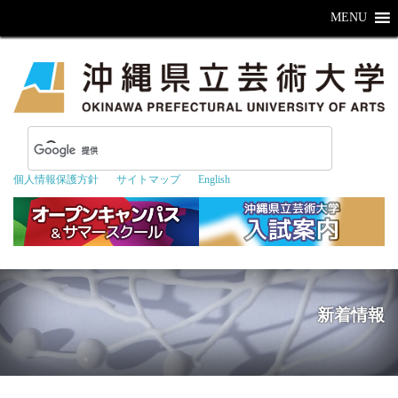
MENU
個人情報保護方針
サイトマップ
English
新着情報