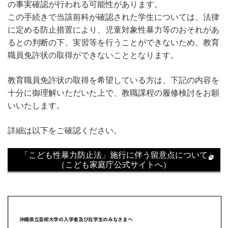
の事実確認が行われる可能性があります。
この手続きで当該前科が確認された学生については、法律
に定める防止措置により、児童対象性暴力等のおそれがあ
るとの判断の下、実習等を行うことができないため、教育
職員免許状の取得ができないこととなります。
教育職員免許状の取得を希望している方は、下記の内容を
十分に御理解いただいた上で、教職課程の履修検討をお願
いいたします。
詳細は以下をご確認ください。
「こども性暴力防止法」施行に伴う留意点について
（こども家庭庁公式サイトへ）