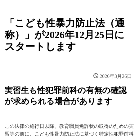
「こども性暴力防止法（通
称）」が2026年12月25日に
スタートします
2026年3月26日
実習生も性犯罪前科の有無の確認
が求められる場合があります
この法律の施行日以降、教育職員免許状の取得のための実
習等の前に、こども性暴力防止法に基づく特定性犯罪前科