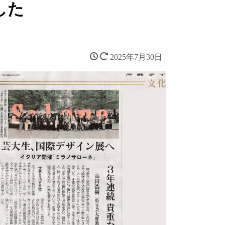
した
2025年7月30日