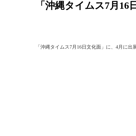
「沖縄タイムス7月1
「沖縄タイムス7月16日文化面」に、4月に