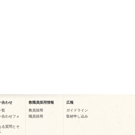
い合わせ
教職員採用情報
広報
一覧
教員採用
ガイドライン
い合わせフォ
職員採用
取材申し込み
ある質問とそ
え