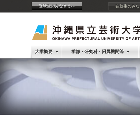
受験生のみなさまへ
在校生のみな
大学概要
学部・研究科・附属機関等