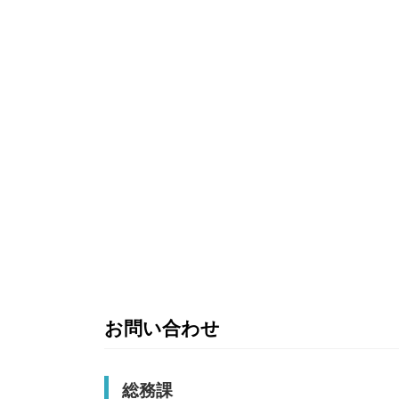
お問い合わせ
総務課