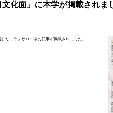
6日文化面」に本学が掲載されま
出展したミラノサローネの記事が掲載されました。