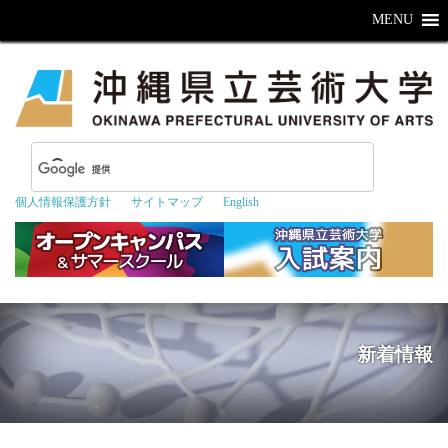
MENU
個人情報保護方針
サイトマップ
English
新着情報