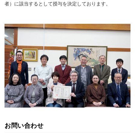
者）に該当するとして授与を決定しております。
お問い合わせ