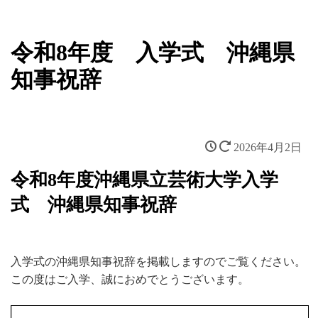
令和8年度 入学式 沖縄県
知事祝辞
2026年4月2日
令和8年度沖縄県立芸術大学入学
式 沖縄県知事祝辞
入学式の沖縄県知事祝辞を掲載しますのでご覧ください。
この度はご入学、誠におめでとうございます。