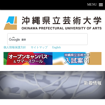
MENU
個人情報保護方針
サイトマップ
English
新着情報