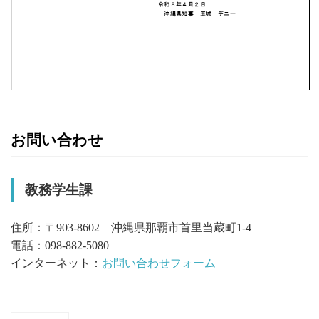
お問い合わせ
教務学生課
住所：〒903-8602 沖縄県那覇市首里当蔵町1-4
電話：098-882-5080
インターネット：
お問い合わせフォーム