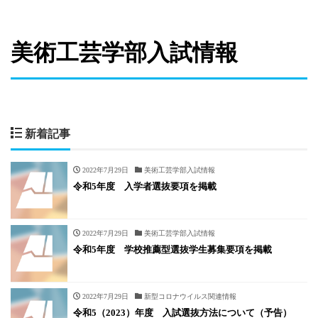
美術工芸学部入試情報
新着記事
2022年7月29日
美術工芸学部入試情報
令和5年度 入学者選抜要項を掲載
2022年7月29日
美術工芸学部入試情報
令和5年度 学校推薦型選抜学生募集要項を掲載
2022年7月29日
新型コロナウイルス関連情報
令和5（2023）年度 入試選抜方法について（予告）