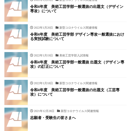
令和4年度 美術工芸学部一般選抜の出題文（デザイン
専攻）について
2022年1月20日
新型コロナウイルス関連情報
令和4年度 美術工芸学部 デザイン専攻一般選抜におけ
る実技試験について
2022年1月19日
美術工芸学部入試情報
令和4年度 美術工芸学部一般選抜 出題文（デザイン専
攻）の訂正について
2022年1月18日
新型コロナウイルス関連情報
令和4年度 美術工芸学部一般選抜の出題文（工芸専
攻）について
2021年12月28日
新型コロナウイルス関連情報
志願者・受験生の皆さまへ