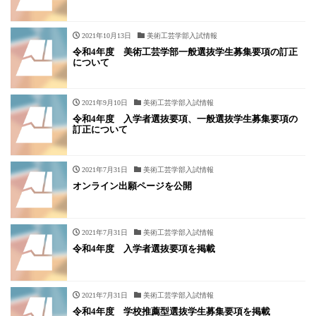
2021年10月13日
美術工芸学部入試情報
令和4年度 美術工芸学部一般選抜学生募集要項の訂正
について
2021年9月10日
美術工芸学部入試情報
令和4年度 入学者選抜要項、一般選抜学生募集要項の
訂正について
2021年7月31日
美術工芸学部入試情報
オンライン出願ページを公開
2021年7月31日
美術工芸学部入試情報
令和4年度 入学者選抜要項を掲載
2021年7月31日
美術工芸学部入試情報
令和4年度 学校推薦型選抜学生募集要項を掲載