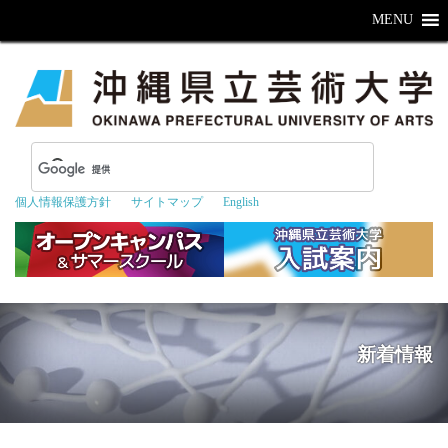
MENU
個人情報保護方針
サイトマップ
English
新着情報