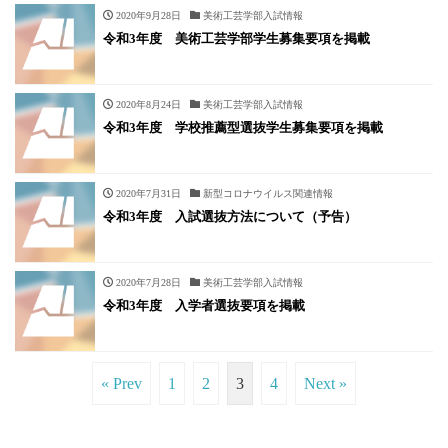
2020年9月28日
美術工芸学部入試情報
令和3年度 美術工芸学部学生募集要項を掲載
2020年8月24日
美術工芸学部入試情報
令和3年度 学校推薦型選抜学生募集要項を掲載
2020年7月31日
新型コロナウイルス関連情報
令和3年度 入試選抜方法について（予告）
2020年7月28日
美術工芸学部入試情報
令和3年度 入学者選抜要項を掲載
« Prev
1
2
3
4
Next »