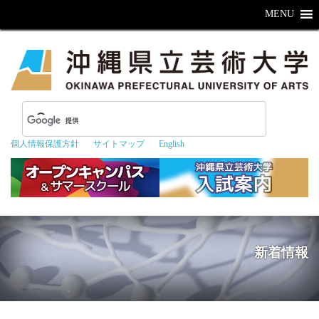
MENU
個人情報保護方針
サイトマップ
English
新着情報