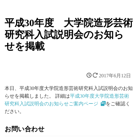
平成30年度 大学院造形芸術
研究科入試説明会のお知ら
せを掲載
2017年6月12日
本日、平成30年度大学院造形芸術研究科入試説明会のお知
らせを掲載しました。 詳細は
平成30年度大学院造形芸術
研究科入試説明会のお知らせご案内ページ
をご確認く
ださい。
お問い合わせ