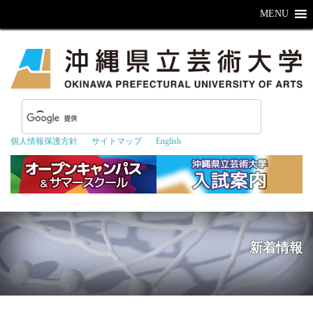
MENU
個人情報保護方針
サイトマップ
English
新着情報