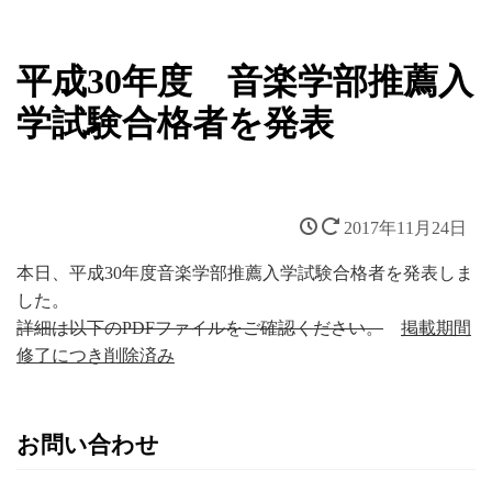
平成30年度 音楽学部推薦入
学試験合格者を発表
2017年11月24日
本日、平成30年度音楽学部推薦入学試験合格者を発表しま
した。
詳細は以下のPDFファイルをご確認ください。
掲載期間
修了につき削除済み
お問い合わせ