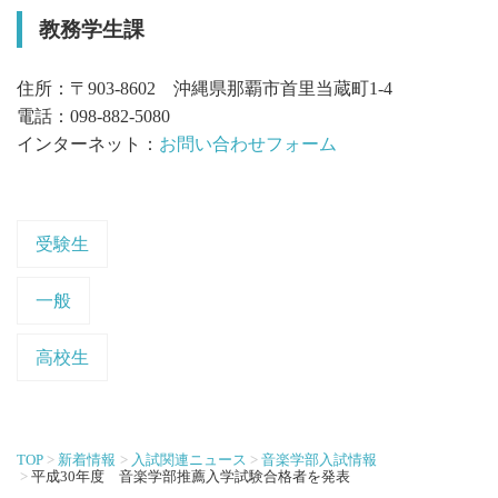
教務学生課
住所：〒903-8602 沖縄県那覇市首里当蔵町1-4
電話：098-882-5080
インターネット：
お問い合わせフォーム
受験生
一般
高校生
TOP
新着情報
入試関連ニュース
音楽学部入試情報
平成30年度 音楽学部推薦入学試験合格者を発表