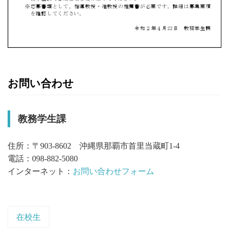
お問い合わせ
教務学生課
住所：〒903-8602 沖縄県那覇市首里当蔵町1-4
電話：098-882-5080
インターネット：
お問い合わせフォーム
在校生