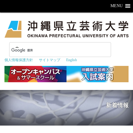
MENU
個人情報保護方針
サイトマップ
English
新着情報