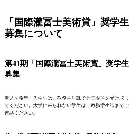
「国際瀧冨士美術賞」奨学生
募集について
第41期「国際瀧冨士美術賞」奨学生
募集
申込を希望する学生は、教務学生課で募集要項を受け取っ
てください。大学に来られない学生は、教務学生課までご
連絡ください。