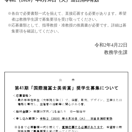
各自で必要書類一式を揃えて、直接応募する必要があります。希望
者は教務学生課で募集要項を受け取ってください。
応募書類として、指導教授・准教授の推薦書が必要です。詳細は募
集要項を確認してください。
令和2年4月22日
教務学生課