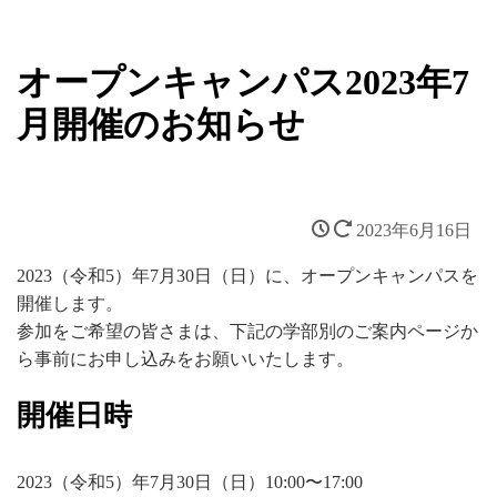
新着情報
オープンキャンパス2023年7
月開催のお知らせ
2023年6月16日
2023（令和5）年7月30日（日）に、オープンキャンパスを
開催します。
参加をご希望の皆さまは、下記の学部別のご案内ページか
ら事前にお申し込みをお願いいたします。
開催日時
2023（令和5）年7月30日（日）10:00〜17:00