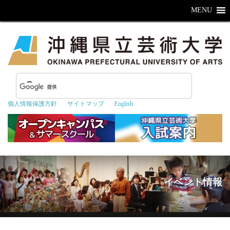
MENU
個人情報保護方針
サイトマップ
English
イベント情報