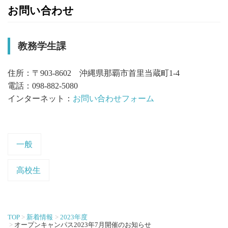
お問い合わせ
教務学生課
住所：〒903-8602 沖縄県那覇市首里当蔵町1-4
電話：098-882-5080
インターネット：
お問い合わせフォーム
一般
高校生
TOP
新着情報
2023年度
オープンキャンパス2023年7月開催のお知らせ