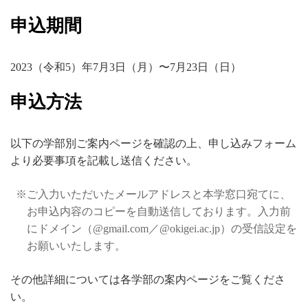
申込期間
2023（令和5）年7月3日（月）〜7月23日（日）
申込方法
以下の学部別ご案内ページを確認の上、申し込みフォーム
より必要事項を記載し送信ください。
ご入力いただいたメールアドレスと本学窓口宛てに、
お申込内容のコピーを自動送信しております。入力前
にドメイン（@gmail.com／@okigei.ac.jp）の受信設定を
お願いいたします。
その他詳細については各学部の案内ページをご覧くださ
い。