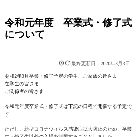
令和元年度 卒業式・修了式
について
2020年3月3日
令和2年3月卒業・修了予定の学生、ご家族の皆さま
在学生の皆さま
ご関係者の皆さま
令和元年度卒業式・修了式は下記の日程で開催する予定で
す。
ただし、新型コロナウィルス感染症拡大防止のため、卒業
生・修了生以外の入場を制限することとしました。