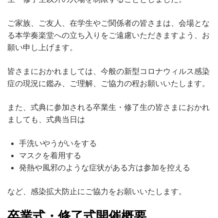
ご家族、ご友人、在学生やご関係者の皆さまは、会場とな
る本学奏楽堂への立ち入りをご遠慮いただきますよう、お
願い申し上げます。
皆さまにおかれましては、今般の新型コロナウィルス感染
症の現況に鑑み、ご理解、ご協力の程お願いいたします。
また、式典に参加される卒業生・修了生の皆さまにおかれ
ましても、式典当日は
手洗いやうがいをする
マスクを着用する
発熱や風邪のような症状がある方は参加を控える
など、感染拡大防止にご協力をお願いいたします。
卒業式・修了式開催概要