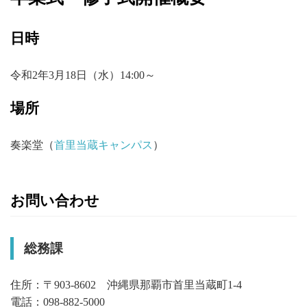
日時
令和2年3月18日（水）14:00～
場所
奏楽堂（
首里当蔵キャンパス
）
お問い合わせ
総務課
住所：〒903-8602 沖縄県那覇市首里当蔵町1-4
電話：098-882-5000