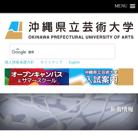
MENU
個人情報保護方針
サイトマップ
English
新着情報