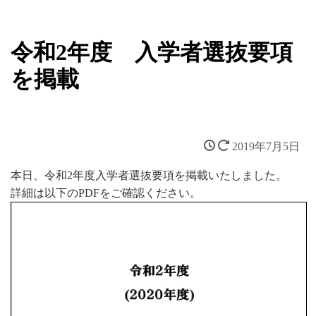
令和2年度 入学者選抜要項
を掲載
2019年7月5日
本日、令和2年度入学者選抜要項を掲載いたしました。
詳細は以下のPDFをご確認ください。