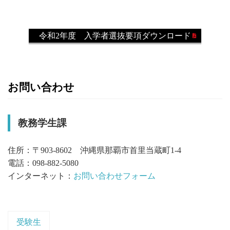
令和2年度 入学者選抜要項ダウンロード
お問い合わせ
教務学生課
住所：〒903-8602 沖縄県那覇市首里当蔵町1-4
電話：098-882-5080
インターネット：
お問い合わせフォーム
受験生