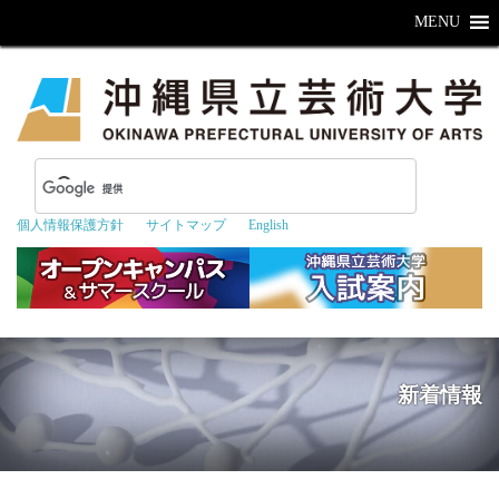
MENU
個人情報保護方針
サイトマップ
English
新着情報