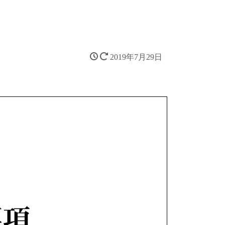
2019年7月29日