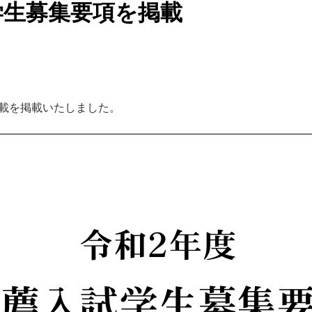
学生募集要項を掲載
載を掲載いたしました。