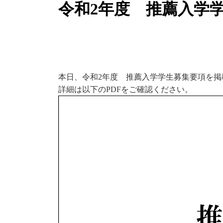
令和2年度 推薦入学
本日、令和2年度 推薦入学学生募集要項を掲
詳細は以下のPDFをご確認ください。