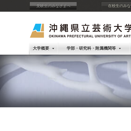
受験生のみなさまへ
在校生のみな
大学概要
学部・研究科・附属機関等