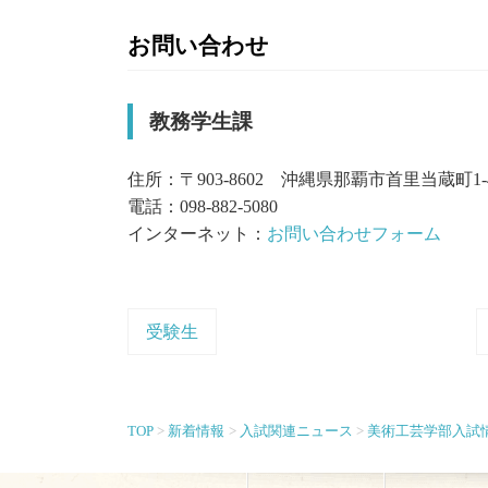
お問い合わせ
教務学生課
住所：〒903-8602 沖縄県那覇市首里当蔵町1-
電話：098-882-5080
インターネット：
お問い合わせフォーム
受験生
TOP
新着情報
入試関連ニュース
美術工芸学部入試