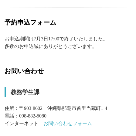
予約申込フォーム
お申込期間は7月3日17:00で終了いたしました。
多数のお申込誠にありがとうございます。
お問い合わせ
教務学生課
住所：〒903-8602 沖縄県那覇市首里当蔵町1-4
電話：098-882-5080
インターネット：
お問い合わせフォーム