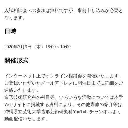
入試相談会への参加は無料ですが、事前申し込みが必要と
なります。
日時
2020年7月9日（木）18:00～19:00
開催形式
インターネット上でオンライン相談会を開催いたします。
ご登録いただいたメールアドレスに開催日までに詳細をご
連絡いたします。
造形芸術研究科の科目等、いろいろな活動については本学
Webサイトに掲載する資料により、その他専修の紹介等は
沖縄県立芸術大学造形芸術研究科YouTubeチャンネルより
動画配信いたします。