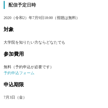
配信予定日時
2020（令和2）年7月9日18:00（視聴は無料）
対象
大学院を知りたい方ならどなたでも
参加費用
無料（予約申込が必要です）
予約申込フォーム
申込期限
7月3日（金）