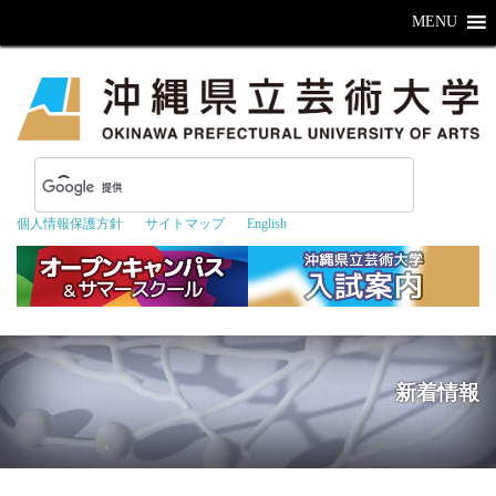
MENU
個人情報保護方針
サイトマップ
English
新着情報