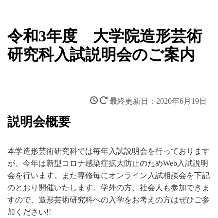
令和3年度 大学院造形芸術
研究科入試説明会のご案内
2020年6月19日
説明会概要
本学造形芸術研究科では毎年入試説明会を行っております
が、今年は新型コロナ感染症拡大防止のためWeb入試説明
会を行います。また専修毎にオンライン入試相談会を下記
のとおり開催いたします。学外の方、社会人も参加できま
すので、造形芸術研究科への入学をお考えの方はぜひご参
加ください!!