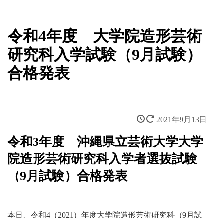
令和4年度 大学院造形芸術
研究科入学試験（9月試験）
合格発表
2021年9月13日
令和3年度 沖縄県立芸術大学大学
院造形芸術研究科入学者選抜試験
（9月試験）合格発表
本日、令和4（2021）年度大学院造形芸術研究科（9月試