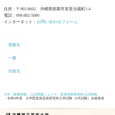
住所：〒903-8602 沖縄県那覇市首里当蔵町1-4
電話：098-882-5080
インターネット：
お問い合わせフォーム
受験生
一般
在校生
TOP
新着情報
入試関連ニュース
造形芸術研究科入試情報
令和4年度 大学院造形芸術研究科入学試験（9月試験）合格発表