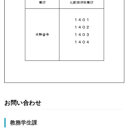
お問い合わせ
教務学生課