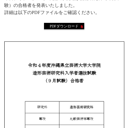
験）の合格者を発表いたしました。
詳細は以下のPDFファイルをご確認ください。
PDFダウンロード