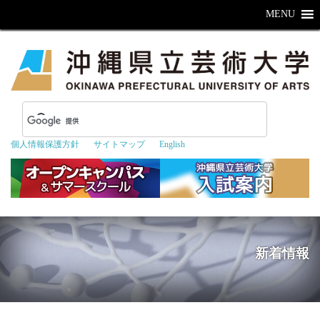
MENU
個人情報保護方針
サイトマップ
English
新着情報