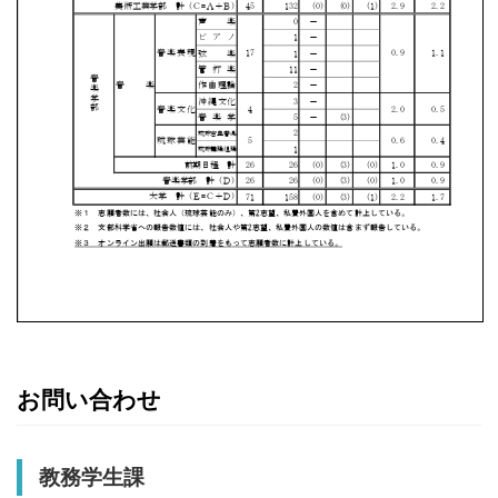
お問い合わせ
教務学生課