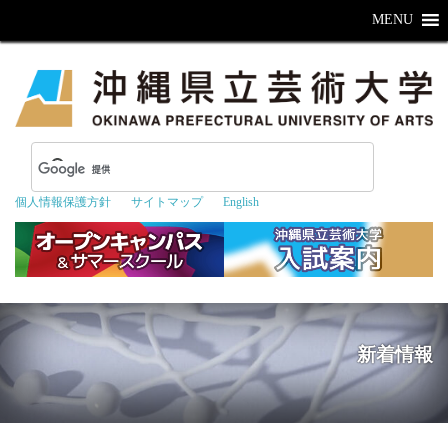
MENU
個人情報保護方針
サイトマップ
English
新着情報