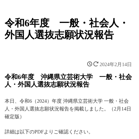
令和6年度 一般・社会人・
外国人選抜志願状況報告
2024年2月14日
令和6年度 沖縄県立芸術大学 一般・社会
人・外国人選抜志願状況報告
本日、令和6（2024）年度 沖縄県立芸術大学 一般・社会
人・外国人選抜志願状況報告を掲載しました。（2月14日
確定版）
詳細は以下のPDFよりご確認ください。