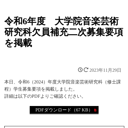
令和6年度 大学院音楽芸術
研究科欠員補充二次募集要項
を掲載
2023年11月29日
本日、令和6（2024）年度大学院音楽芸術研究科（修士課
程）学生募集要項を掲載しました。
詳細は以下のPDFよりご確認ください。
PDFダウンロード（67 KB）