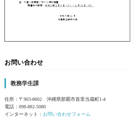
お問い合わせ
教務学生課
住所：〒903-8602 沖縄県那覇市首里当蔵町1-4
電話：098-882-5080
インターネット：
お問い合わせフォーム