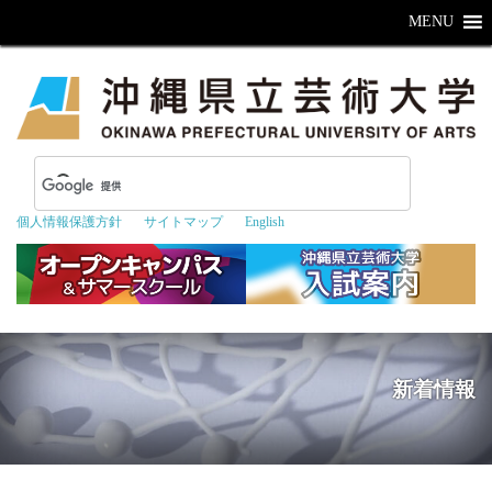
MENU
個人情報保護方針
サイトマップ
English
新着情報