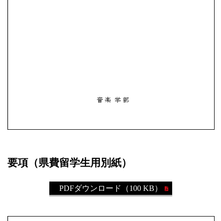
要項（県費留学生用別紙）
PDFダウンロード（100 KB）