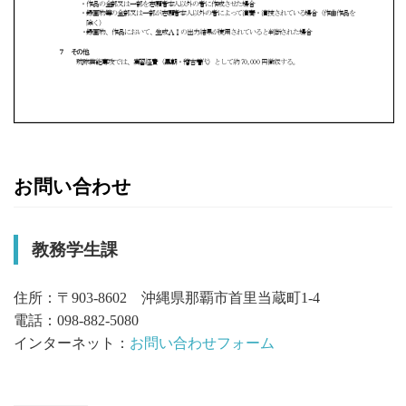
お問い合わせ
教務学生課
住所：〒903-8602 沖縄県那覇市首里当蔵町1-4
電話：098-882-5080
インターネット：
お問い合わせフォーム