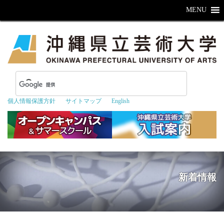
MENU
個人情報保護方針
サイトマップ
English
新着情報