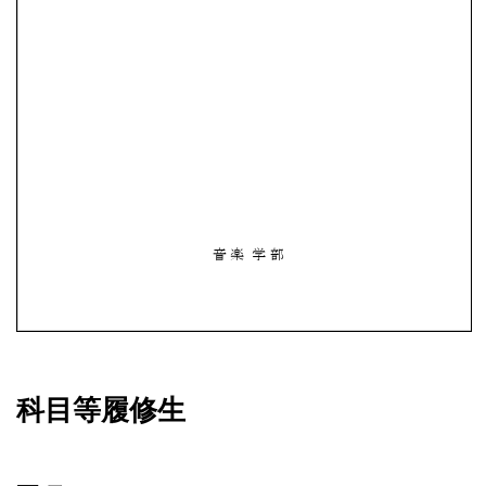
科目等履修生