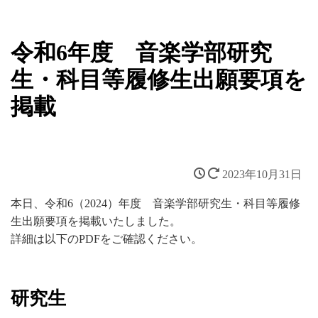
令和6年度 音楽学部研究
生・科目等履修生出願要項を
掲載
2023年10月31日
本日、令和6（2024）年度 音楽学部研究生・科目等履修
生出願要項を掲載いたしました。
詳細は以下のPDFをご確認ください。
研究生