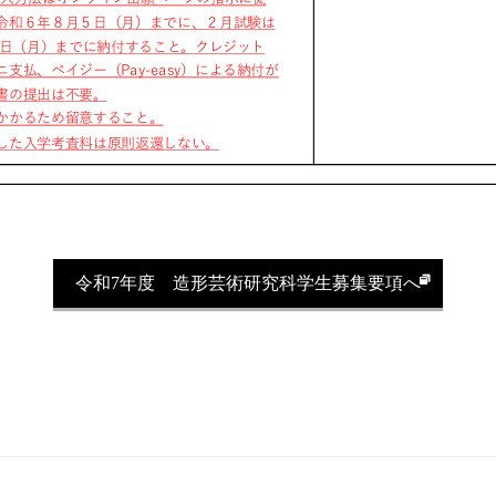
令和7年度 造形芸術研究科学生募集要項へ