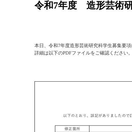
令和7年度 造形芸術
本日、令和7年度造形芸術研究科学生募集要
詳細は以下のPDFファイルをご確認ください