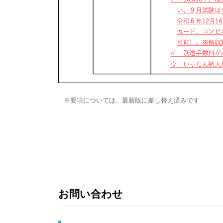
要項については、最新版に差し替え済みです
お問い合わせ