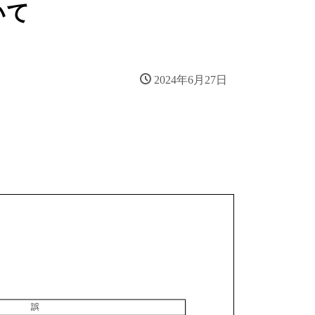
いて
2024年6月27日