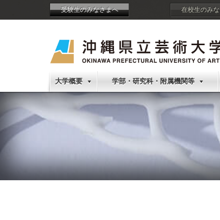
受験生のみなさまへ
在校生のみな
大学概要
学部・研究科・附属機関等