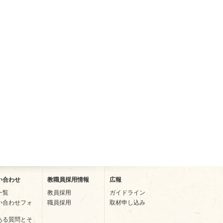
い合わせ
教職員採用情報
広報
一覧
教員採用
ガイドライン
い合わせフォ
職員採用
取材申し込み
ある質問とそ