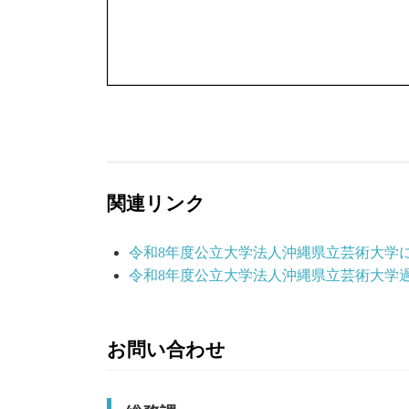
関連リンク
令和8年度公立大学法人沖縄県立芸術大学
令和8年度公立大学法人沖縄県立芸術大学
お問い合わせ