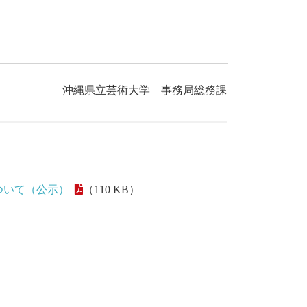
沖縄県立芸術大学 事務局総務課
ついて（公示）
（110 KB）