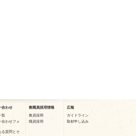
い合わせ
教職員採用情報
広報
一覧
教員採用
ガイドライン
い合わせフォ
職員採用
取材申し込み
ある質問とそ
え