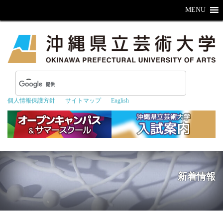
MENU
個人情報保護方針
サイトマップ
English
新着情報