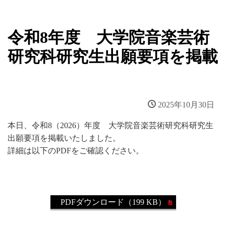
令和8年度 大学院音楽芸術
研究科研究生出願要項を掲載
2025年10月30日
本日、令和8（2026）年度 大学院音楽芸術研究科研究生
出願要項を掲載いたしました。
詳細は以下のPDFをご確認ください。
PDFダウンロード（199 KB）