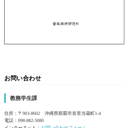
お問い合わせ
教務学生課
住所：〒903-8602 沖縄県那覇市首里当蔵町1-4
電話：098-882-5080
インターネット：
お問い合わせフォーム