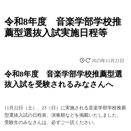
令和8年度 音楽学部学校推
薦型選抜入試実施日程等
2025年11月21日
令和8年度 音楽学部学校推薦型選
抜入試を受験されるみなさんへ
11月22日（土）、23（日）に実施される音楽学部学校推薦
型選抜入試の日程表、演奏順などを掲載いたしました。
受験生のみなさんは、必ずご一読ください。