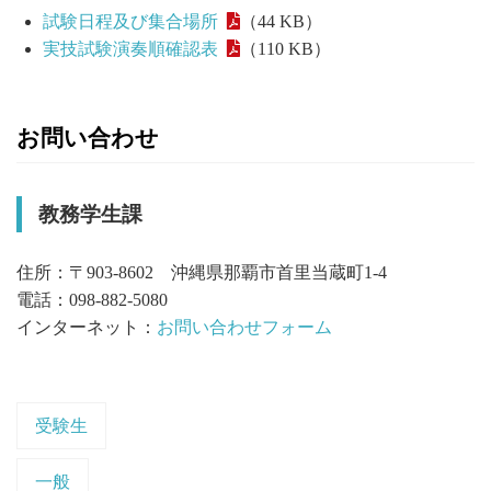
試験日程及び集合場所
（44 KB）
実技試験演奏順確認表
（110 KB）
お問い合わせ
教務学生課
住所：〒903-8602 沖縄県那覇市首里当蔵町1-4
電話：098-882-5080
インターネット：
お問い合わせフォーム
受験生
一般