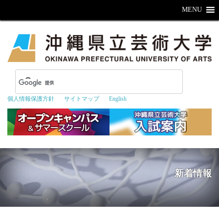
MENU
個人情報保護方針
サイトマップ
English
新着情報