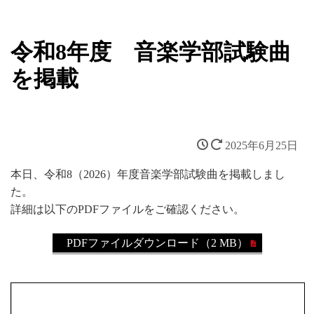
令和8年度 音楽学部試験曲
を掲載
2025年6月25日
本日、令和8（2026）年度音楽学部試験曲を掲載しまし
た。
詳細は以下のPDFファイルをご確認ください。
PDFファイルダウンロード（2 MB）