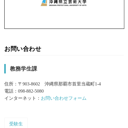
お問い合わせ
教務学生課
住所：〒903-8602 沖縄県那覇市首里当蔵町1-4
電話：098-882-5080
インターネット：
お問い合わせフォーム
受験生