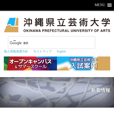
MENU
個人情報保護方針
サイトマップ
English
新着情報