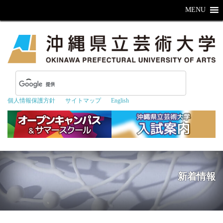
MENU
個人情報保護方針
サイトマップ
English
新着情報