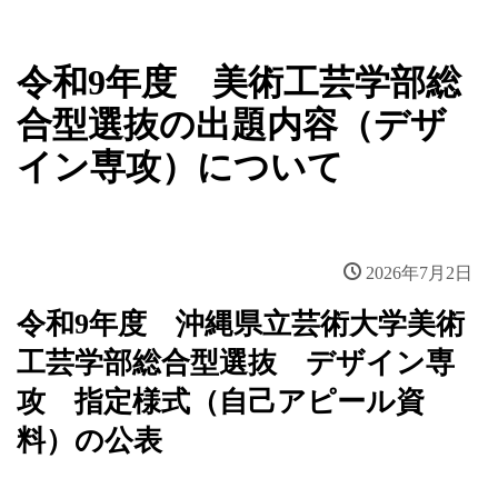
令和9年度 美術工芸学部総
合型選抜の出題内容（デザ
イン専攻）について
2026年7月2日
令和9年度 沖縄県立芸術大学美術
工芸学部総合型選抜 デザイン専
攻 指定様式（自己アピール資
料）の公表