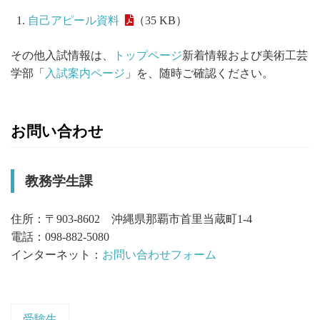
自己アピール資料
（35 KB）
その他入試情報は、
トップページ
新着情報および美術工芸
学部「
入試案内ページ
」を、随時ご確認ください。
お問い合わせ
教務学生課
住所：〒903-8602 沖縄県那覇市首里当蔵町1-4
電話：098-882-5080
インターネット：
お問い合わせフォーム
受験生