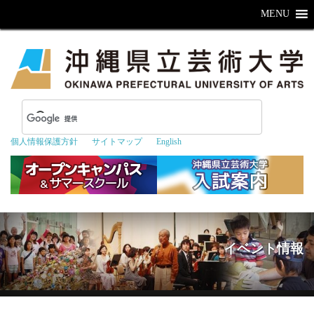
MENU
個人情報保護方針
サイトマップ
English
イベント情報