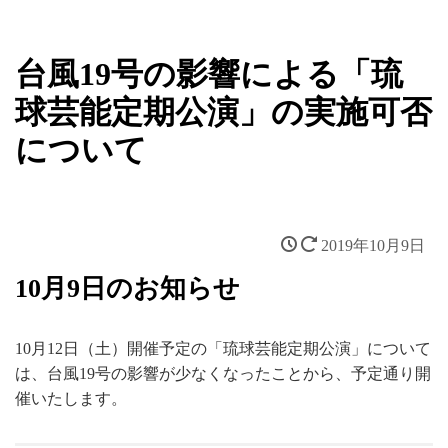
新着情報
台風19号の影響による「琉
球芸能定期公演」の実施可否
について
2019年10月9日
10月9日のお知らせ
10月12日（土）開催予定の「琉球芸能定期公演」について
は、台風19号の影響が少なくなったことから、予定通り開
催いたします。