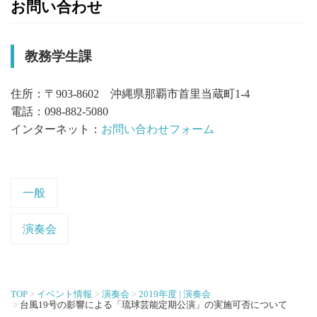
お問い合わせ
教務学生課
住所：〒903-8602 沖縄県那覇市首里当蔵町1-4
電話：098-882-5080
インターネット：
お問い合わせフォーム
一般
演奏会
TOP
イベント情報
演奏会
2019年度 | 演奏会
台風19号の影響による「琉球芸能定期公演」の実施可否について