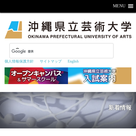
MENU
個人情報保護方針
サイトマップ
English
新着情報