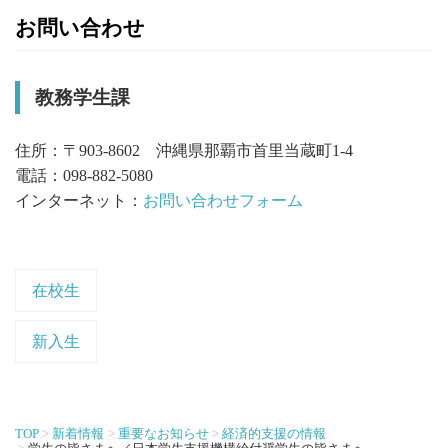
お問い合わせ
教務学生課
住所：〒903-8602 沖縄県那覇市首里当蔵町1-4
電話：098-882-5080
インターネット：
お問い合わせフォーム
在校生
新入生
TOP
新着情報
重要なお知らせ
経済的支援の情報