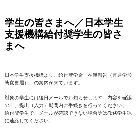
学生の皆さまへ／日本学生
支援機構給付奨学生の皆さ
まへ
日本学生支援機構より、給付奨学金「在籍報告（兼通学形
態変更届）」の案内が来ています。
対象の学生には後日メールでお知らせします。内容を確認
の上、提出（入力）期間内に手続きを行ってください。
給付奨学生で、メールが確認できない場合等は教務学生課
に連絡してください。