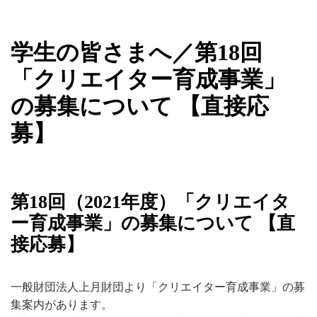
学生の皆さまへ／第18回
「クリエイター育成事業」
の募集について 【直接応
募】
第18回（2021年度）「クリエイタ
ー育成事業」の募集について 【直
接応募】
一般財団法人上月財団より「クリエイター育成事業」の募
集案内があります。