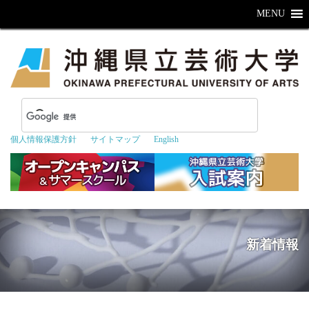
MENU
個人情報保護方針
サイトマップ
English
新着情報