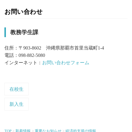
お問い合わせ
教務学生課
住所：〒903-8602 沖縄県那覇市首里当蔵町1-4
電話：098-882-5080
インターネット：
お問い合わせフォーム
在校生
新入生
TOP
新着情報
重要なお知らせ
経済的支援の情報