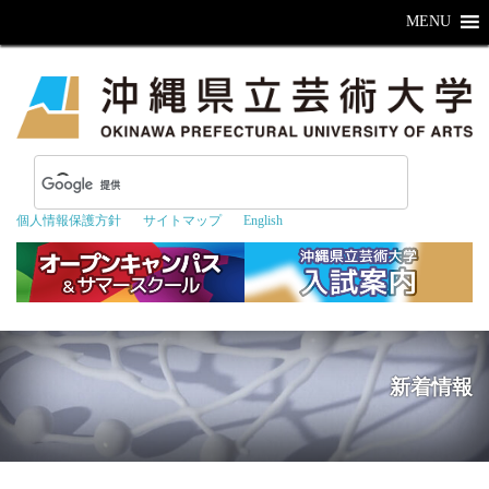
MENU
個人情報保護方針
サイトマップ
English
新着情報