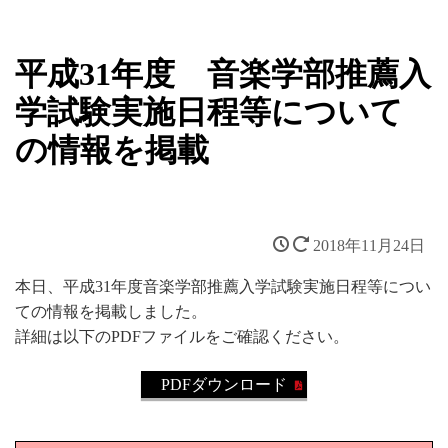
平成31年度 音楽学部推薦入
学試験実施日程等について
の情報を掲載
2018年11月24日
本日、平成31年度音楽学部推薦入学試験実施日程等につい
ての情報を掲載しました。
詳細は以下のPDFファイルをご確認ください。
PDFダウンロード