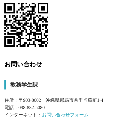
お問い合わせ
教務学生課
住所：〒903-8602 沖縄県那覇市首里当蔵町1-4
電話：098-882-5080
インターネット：
お問い合わせフォーム