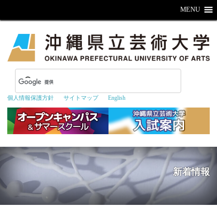
MENU
個人情報保護方針
サイトマップ
English
新着情報