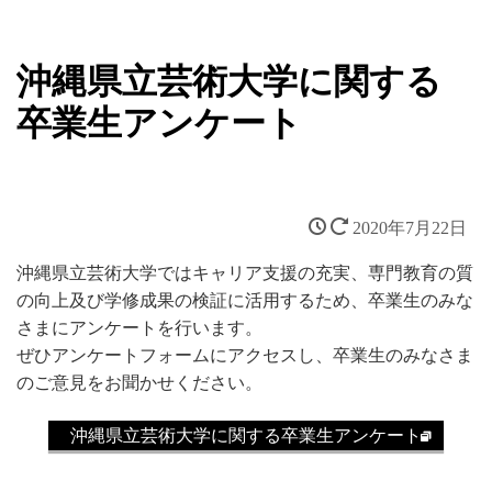
沖縄県立芸術大学に関する
卒業生アンケート
2020年7月22日
沖縄県立芸術大学ではキャリア支援の充実、専門教育の質
の向上及び学修成果の検証に活用するため、卒業生のみな
さまにアンケートを行います。
ぜひアンケートフォームにアクセスし、卒業生のみなさま
のご意見をお聞かせください。
沖縄県立芸術大学に関する卒業生アンケート