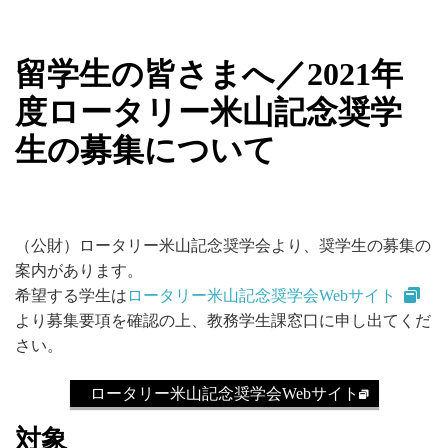
留学生の皆さまへ／2021年
度ロータリー米山記念奨学
生の募集について
（公財）ロータリー米山記念奨学会より、奨学生の募集の
案内があります。
希望する学生は
ロータリー米山記念奨学会Webサイト
より募集要項を確認の上、教務学生課窓口に申し出てくだ
さい。
ロータリー米山記念奨学会Webサイト
対象