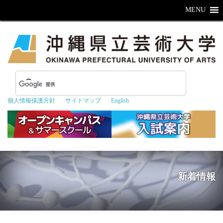
MENU
個人情報保護方針
サイトマップ
English
新着情報