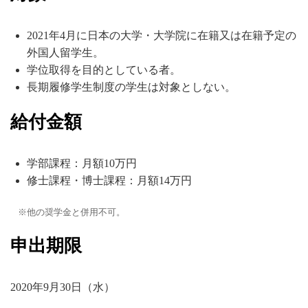
2021年4月に日本の大学・大学院に在籍又は在籍予定の
外国人留学生。
学位取得を目的としている者。
長期履修学生制度の学生は対象としない。
給付金額
学部課程：月額10万円
修士課程・博士課程：月額14万円
他の奨学金と併用不可。
申出期限
2020年9月30日（水）