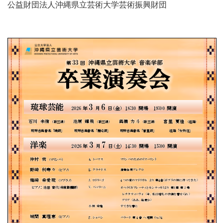
公益財団法人沖縄県立芸術大学芸術振興財団