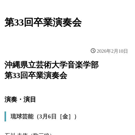
新着情報
第33回卒業演奏会
2026年2月10日
沖縄県立芸術大学音楽学部
第33回卒業演奏会
演奏・演目
琉球芸能（3月6日［金］）