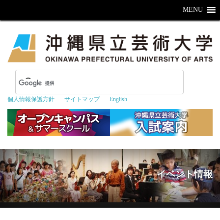
MENU
個人情報保護方針
サイトマップ
English
イベント情報