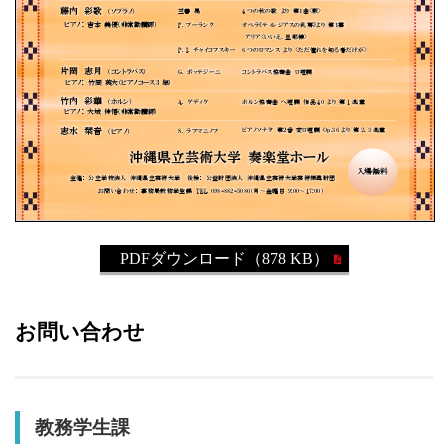
PDFダウンロード（878 KB）
お問い合わせ
教務学生課