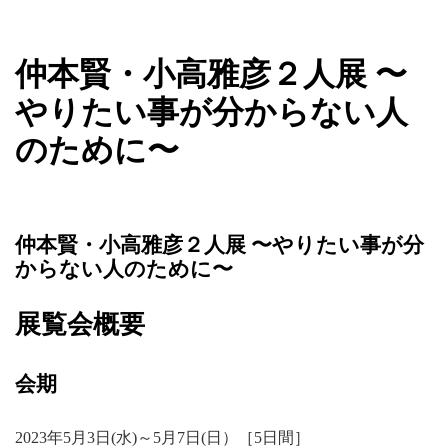
新着情報
仲本賢・小高雅彦２人展 〜
やりたい事が分からない人
のために〜
仲本賢・小高雅彦２人展 〜やりたい事が分
からない人のために〜
展覧会概要
会期
2023年5月3日(水)～5月7日(日）［5日間］