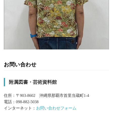
お問い合わせ
附属図書・芸術資料館
住所：〒903-8602 沖縄県那覇市首里当蔵町1-4
電話：098-882-5038
インターネット：
お問い合わせフォーム