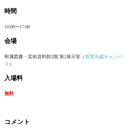
時間
10:00〜17:00
会場
附属図書・芸術資料館2階 第2展示室（
首里当蔵キャンパ
ス
）
入場料
無料
コメント