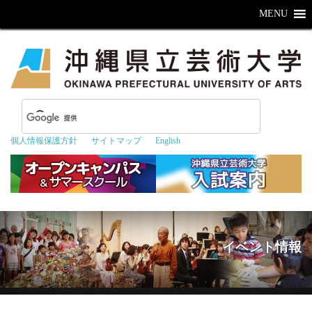
MENU
個人情報保護方針
サイトマップ
English
イベント情報