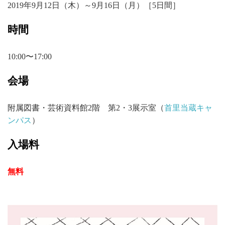
2019年9月12日（木）～9月16日（月）［5日間］
時間
10:00〜17:00
会場
附属図書・芸術資料館2階 第2・3展示室（
首里当蔵キャ
ンパス
）
入場料
無料