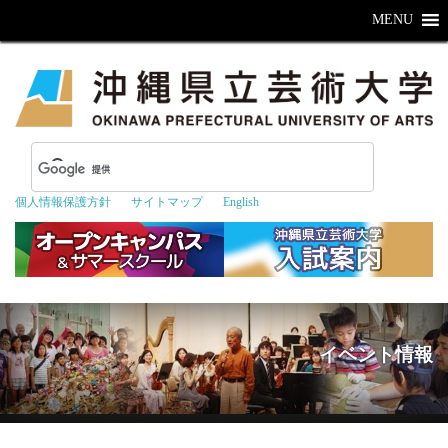
MENU
個人情報保護方針
サイトマップ
English
イベント情報