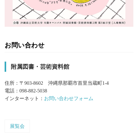
お問い合わせ
附属図書・芸術資料館
住所：〒903-8602 沖縄県那覇市首里当蔵町1-4
電話：098-882-5038
インターネット：
お問い合わせフォーム
展覧会