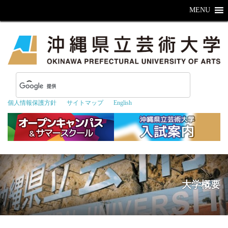
MENU
個人情報保護方針
サイトマップ
English
大学概要