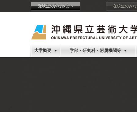
受験生のみなさまへ
在校生のみな
大学概要
学部・研究科・附属機関等