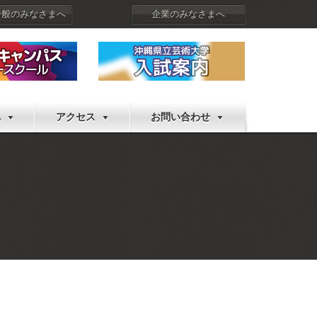
一般のみなさまへ
企業のみなさまへ
へ
アクセス
お問い合わせ