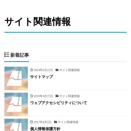
サイト関連情報
新着記事
2024年6月21日
サイト関連情報
サイトマップ
2020年4月27日
サイト関連情報
ウェブアクセシビリティについて
2017年8月2日
サイト関連情報
個人情報保護方針