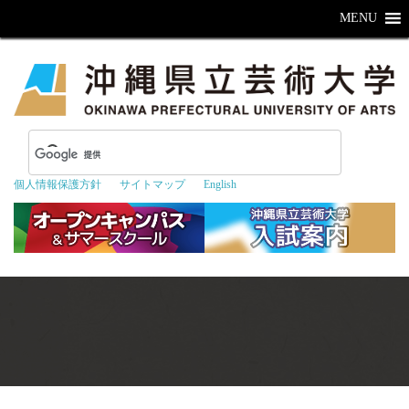
MENU
個人情報保護方針
サイトマップ
English