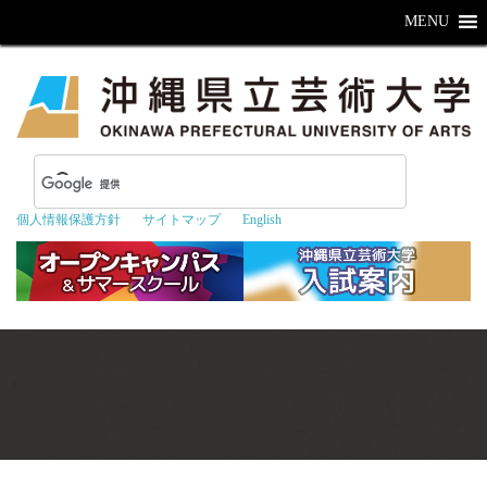
MENU
個人情報保護方針
サイトマップ
English