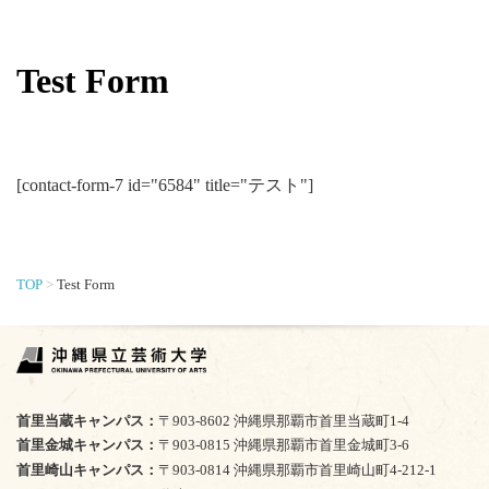
Test Form
[contact-form-7 id="6584" title="テスト"]
TOP
Test Form
首里当蔵キャンパス
〒903-8602 沖縄県那覇市首里当蔵町1-4
首里金城キャンパス
〒903-0815 沖縄県那覇市首里金城町3-6
首里崎山キャンパス
〒903-0814 沖縄県那覇市首里崎山町4-212-1