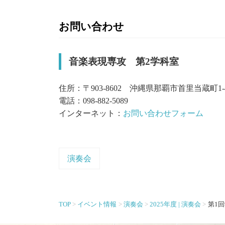
お問い合わせ
音楽表現専攻 第2学科室
住所：〒903-8602 沖縄県那覇市首里当蔵町1-
電話：098-882-5089
インターネット：
お問い合わせフォーム
演奏会
TOP
イベント情報
演奏会
2025年度 | 演奏会
第1