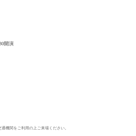
30開演
交通機関をご利用の上ご来場ください。