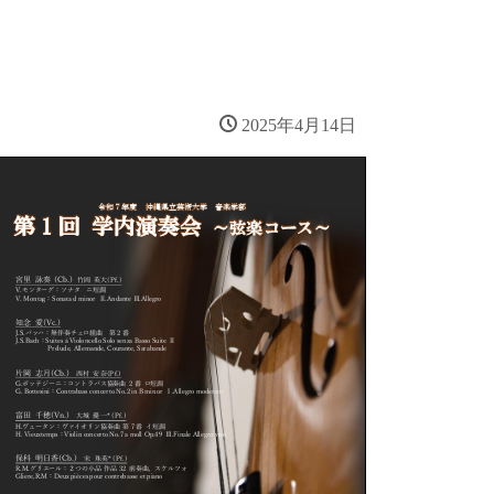
2025年4月14日