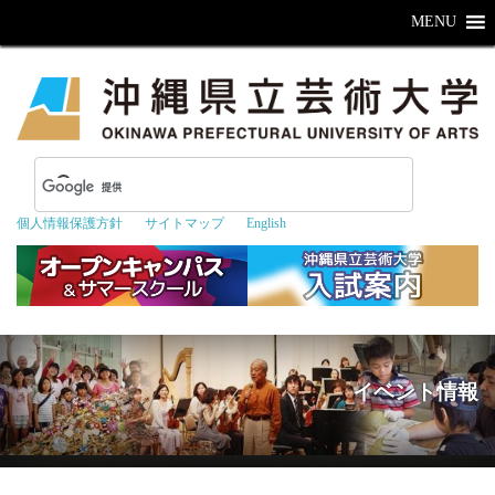
MENU
個人情報保護方針
サイトマップ
English
イベント情報