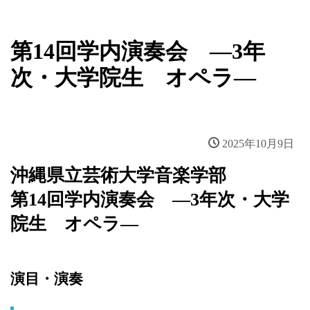
第14回学内演奏会 ―3年
次・大学院生 オペラ―
2025年10月9日
沖縄県立芸術大学音楽学部
第14回学内演奏会 ―3年次・大学
院生 オペラ―
演目・演奏