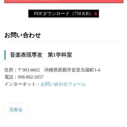
PDFダウンロード（750 KB）
お問い合わせ
音楽表現専攻 第1学科室
住所：〒903-8602 沖縄県那覇市首里当蔵町1-4
電話：098-882-5057
インターネット：
お問い合わせフォーム
演奏会