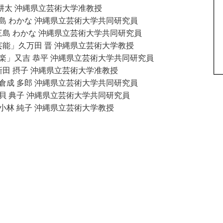
 耕太 沖縄県立芸術大学准教授
島 わかな 沖縄県立芸術大学共同研究員
三島 わかな 沖縄県立芸術大学共同研究員
芸能」久万田 晋 沖縄県立芸術大学教授
音楽」又吉 恭平 沖縄県立芸術大学共同研究員
新田 摂子 沖縄県立芸術大学准教授
」倉成 多郎 沖縄県立芸術大学共同研究員
久貝 典子 沖縄県立芸術大学共同研究員
小林 純子 沖縄県立芸術大学教授