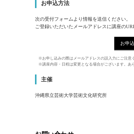
お申込方法
次の受付フォームより情報を送信ください。
ご登録いただいたメールアドレスに講座のUR
お申
お申し込みの際はメールアドレスの誤入力にご注意
講座内容・日程は変更となる場合がございます。あ
主催
沖縄県立芸術大学芸術文化研究所