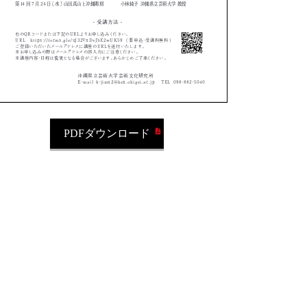
PDFダウンロード