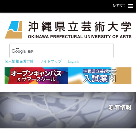
MENU
個人情報保護方針
サイトマップ
English
新着情報