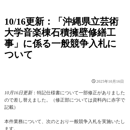
10/16更新：「沖縄県立芸術
大学音楽棟石積擁壁修繕工
事」に係る一般競争入札に
ついて
2025年10月16日
10月16日更新
：特記仕様書について一部修正がありました
ので差し替えました。（修正部については資料内に赤字で
記載）
本件業務について、次のとおり一般競争入札を実施いたし
ます。