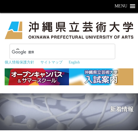
MENU
個人情報保護方針
サイトマップ
English
新着情報