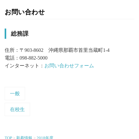
お問い合わせ
総務課
住所：〒903-8602 沖縄県那覇市首里当蔵町1-4
電話：098-882-5000
インターネット：
お問い合わせフォーム
一般
在校生
TOP
新着情報
2018年度