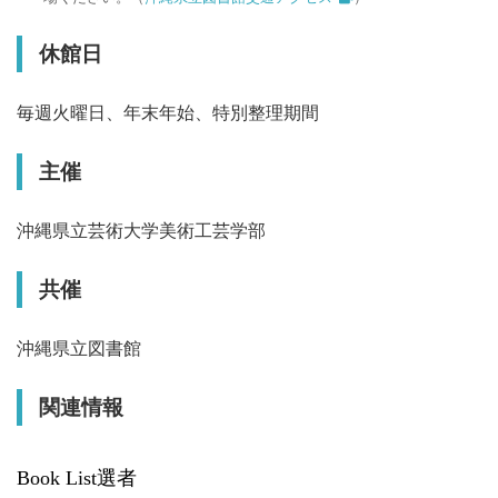
休館日
毎週火曜日、年末年始、特別整理期間
主催
沖縄県立芸術大学美術工芸学部
共催
沖縄県立図書館
関連情報
Book List選者