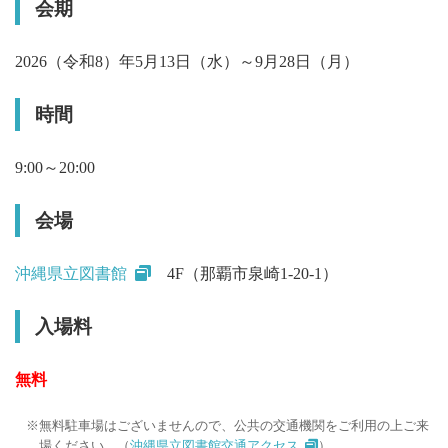
会期
2026（令和8）年5月13日（水）～9月28日（月）
時間
9:00～20:00
会場
沖縄県立図書館
4F（那覇市泉崎1-20-1）
入場料
無料
無料駐車場はございませんので、公共の交通機関をご利用の上ご来
場ください。（
沖縄県立図書館交通アクセス
）