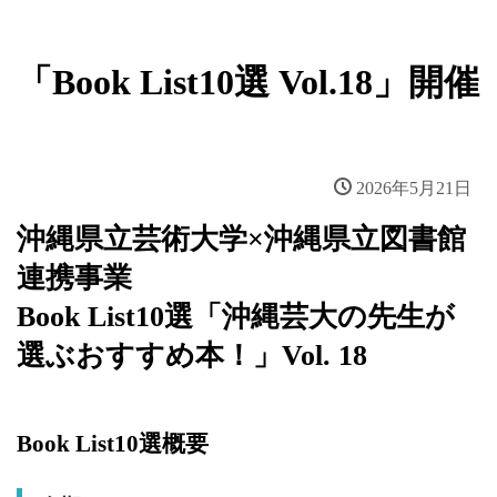
「Book List10選 Vol.18」開催
2026年5月21日
沖縄県立芸術大学×沖縄県立図書館
連携事業
Book List10選「沖縄芸大の先生が
選ぶおすすめ本！」Vol. 18
Book List10選概要