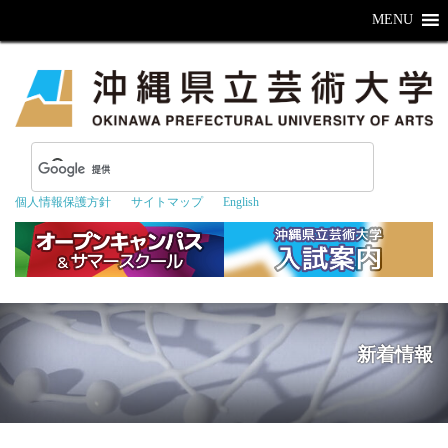
MENU
個人情報保護方針
サイトマップ
English
新着情報