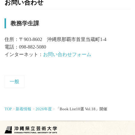
お問い合わせ
教務学生課
住所：〒903-8602 沖縄県那覇市首里当蔵町1-4
電話：098-882-5080
インターネット：
お問い合わせフォーム
一般
TOP
新着情報
2026年度
「Book List10選 Vol.18」開催