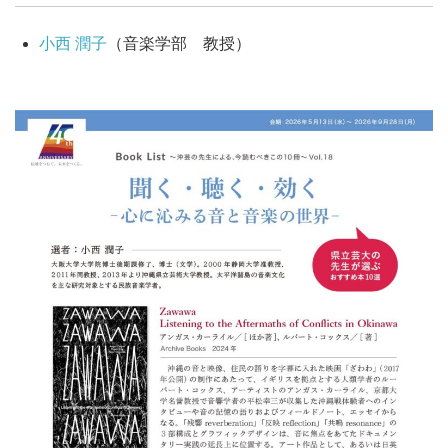
小西 潤子
（音楽学部 教授）