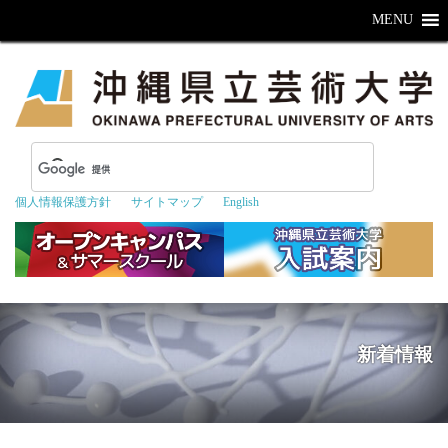
MENU
個人情報保護方針
サイトマップ
English
新着情報