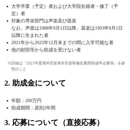
大学卒業（予定）者および大学院在籍者・修了（予
定）者
対象の専攻部門は声楽及び器楽
なお、声楽は1988年9月1日以降、器楽は1993年9月1日
以降に生まれた者
2021年から2022年12月末までの間に入学可能な者
他の財団等から助成を受けない者
詳細は「2021年度海外音楽海外音楽研修生費用助成申込要領」を参
照のこと
2. 助成金について
年額：200万円
助成期間：原則2年間
3. 応募について（直接応募）