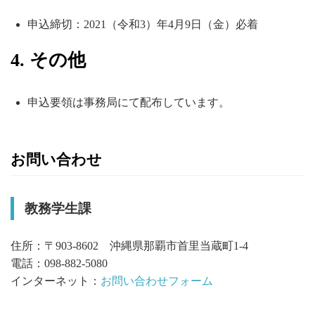
申込締切：2021（令和3）年4月9日（金）必着
4. その他
申込要領は事務局にて配布しています。
お問い合わせ
教務学生課
住所：〒903-8602 沖縄県那覇市首里当蔵町1-4
電話：098-882-5080
インターネット：
お問い合わせフォーム