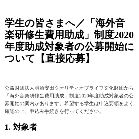
学生の皆さまへ／「海外音
楽研修生費用助成」制度2020
年度助成対象者の公募開始に
ついて【直接応募】
公益財団法人明治安田クオリティオブライフ文化財団から
「海外音楽研修生費用助成」制度2020年度助成対象者の公
募開始の案内があります。希望する学生は申込要領をよく
確認の上、申込み手続きを行ってください。
1. 対象者