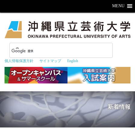
MENU
個人情報保護方針
サイトマップ
English
新着情報