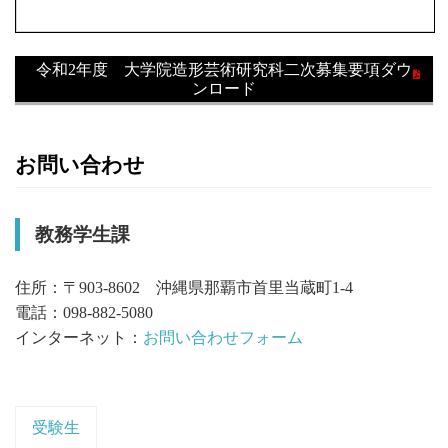
令和2年度 大学院造形芸術研究科二次募集要項ダウ
ンロード
お問い合わせ
教務学生課
住所：〒903-8602 沖縄県那覇市首里当蔵町1-4
電話：098-882-5080
インターネット：
お問い合わせフォーム
受験生