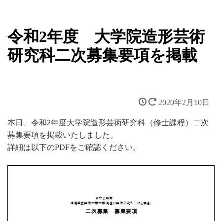
令和2年度 大学院造形芸術
研究科二次募集要項を掲載
2020年2月10日
本日、令和2年度大学院造形芸術研究科（修士課程）二次
募集要項を掲載いたしました。
詳細は以下のPDFをご確認ください。