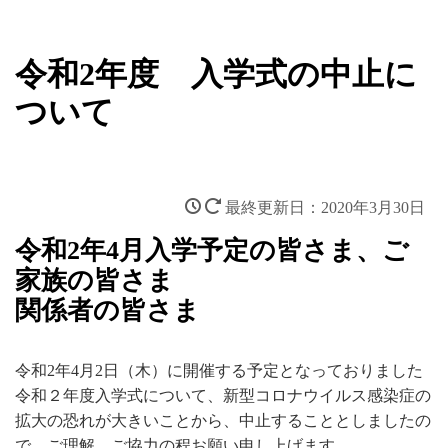
令和2年度 入学式の中止に
ついて
2020年3月30日
令和2年4月入学予定の皆さま、ご
家族の皆さま
関係者の皆さま
令和2年4月2日（木）に開催する予定となっておりました
令和２年度入学式について、新型コロナウイルス感染症の
拡大の恐れが大きいことから、中止することとしましたの
で、ご理解、ご協力の程お願い申し上げます。