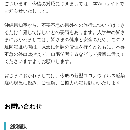
ございます。今後の対応につきましては、本Webサイトで
お知らせいたします。
沖縄県知事から、不要不急の県外への旅行についてはでき
るだけ自粛してほしいとの要請もあります。入学生の皆さ
まにおかれましては、皆さまの健康と安全のため、この２
週間程度の間は、入念に体調の管理を行うとともに、不要
不急の外出は控えて、自宅学習するなどして授業に備えて
くださいますようお願いします。
皆さまにおかれましては、今般の新型コロナウィルス感染
症の現況に鑑み、ご理解、ご協力の程お願いいたします。
お問い合わせ
総務課