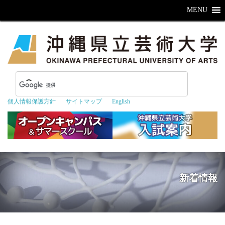
MENU
個人情報保護方針
サイトマップ
English
新着情報