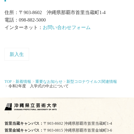
住所：〒903-8602 沖縄県那覇市首里当蔵町1-4
電話：098-882-5000
インターネット：
お問い合わせフォーム
新入生
TOP
新着情報
重要なお知らせ
新型コロナウイルス関連情報
令和2年度 入学式の中止について
首里当蔵キャンパス
〒903-8602 沖縄県那覇市首里当蔵町1-4
首里金城キャンパス
〒903-0815 沖縄県那覇市首里金城町3-6