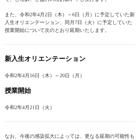
また、令和2年4月2日（木）～6日（月）に予定していた新
入生オリエンテーション、同月7日（火）に予定していた
授業開始について次のとおり延期いたします。
新入生オリエンテーション
令和2年4月16日（木）～20日（月）
授業開始
令和2年4月21日（火）
なお、今後の感染拡大によっては、更なる延期の可能性も