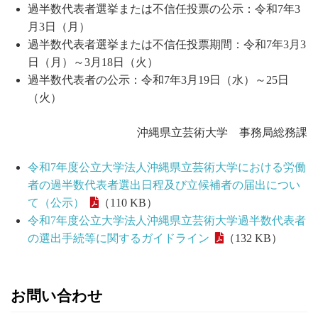
過半数代表者選挙または不信任投票の公示：令和7年3
月3日（月）
過半数代表者選挙または不信任投票期間：令和7年3月3
日（月）～3月18日（火）
過半数代表者の公示：令和7年3月19日（水）～25日
（火）
沖縄県立芸術大学 事務局総務課
令和7年度公立大学法人沖縄県立芸術大学における労働
者の過半数代表者選出日程及び立候補者の届出につい
て（公示）
（110 KB）
令和7年度公立大学法人沖縄県立芸術大学過半数代表者
の選出手続等に関するガイドライン
（132 KB）
お問い合わせ