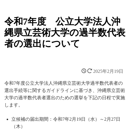
令和7年度 公立大学法人沖
縄県立芸術大学の過半数代表
者の選出について
2025年2月19日
令和7年度公立大学法人沖縄県立芸術大学過半数代表者の
選出手続等に関するガイドラインに基づき、沖縄県立芸術
大学の過半数代表者選出のための選挙を下記の日程で実施
します。
立候補の届出期間：令和7年2月19日（水）～2月27日
（木）