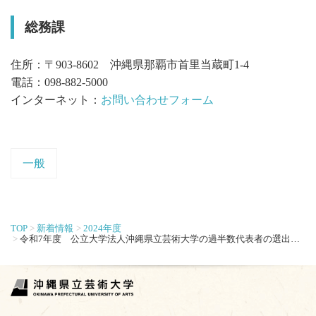
総務課
住所：〒903-8602 沖縄県那覇市首里当蔵町1-4
電話：098-882-5000
インターネット：
お問い合わせフォーム
一般
TOP
新着情報
2024年度
令和7年度 公立大学法人沖縄県立芸術大学の過半数代表者の選出について