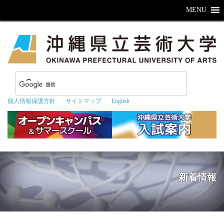
MENU
個人情報保護方針
サイトマップ
English
新着情報