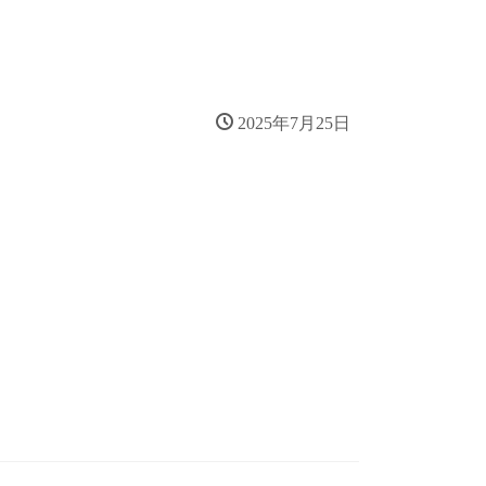
2025年7月25日