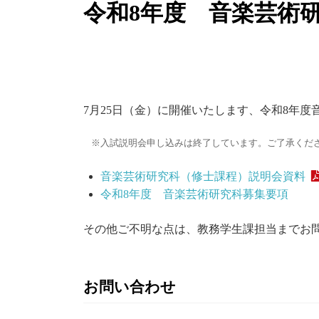
令和8年度 音楽芸術
7月25日（金）に開催いたします、令和8年
入試説明会申し込みは終了しています。ご了承くだ
音楽芸術研究科（修士課程）説明会資料
令和8年度 音楽芸術研究科募集要項
その他ご不明な点は、教務学生課担当までお
お問い合わせ