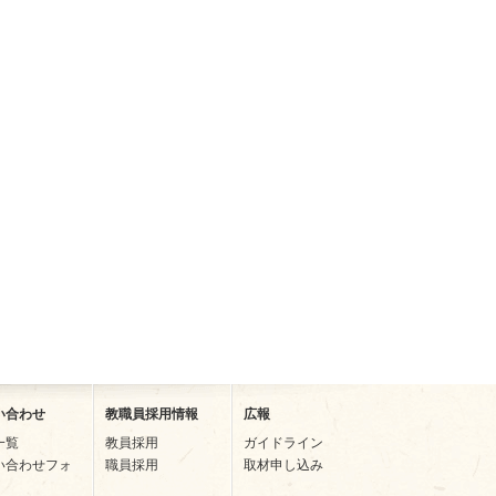
い合わせ
教職員採用情報
広報
一覧
教員採用
ガイドライン
い合わせフォ
職員採用
取材申し込み