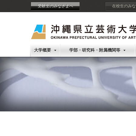
受験生のみなさまへ
在校生のみな
大学概要
学部・研究科・附属機関等